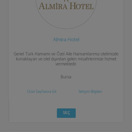
Almira Hotel
Genel Türk Hamamı ve Özel Aile Hamamlarımız otelimizde
konaklayan ve otel dışından gelen misafirlerimize hizmet
vermektedir.
Bursa
Ürün Sayfasına Git
İletişim Bilgileri
SEÇ