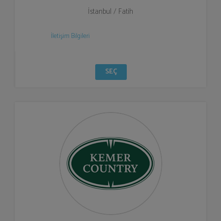
İstanbul / Fatih
İletişim Bilgileri
SEÇ