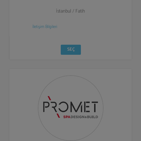
İstanbul / Fatih
İletişim Bilgileri
SEÇ