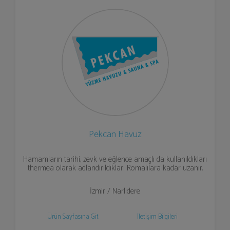
Pekcan Havuz
Hamamların tarihi, zevk ve eğlence amaçlı da kullanıldıkları
thermea olarak adlandırıldıkları Romalılara kadar uzanır.
İzmir / Narlıdere
Ürün Sayfasına Git
İletişim Bilgileri