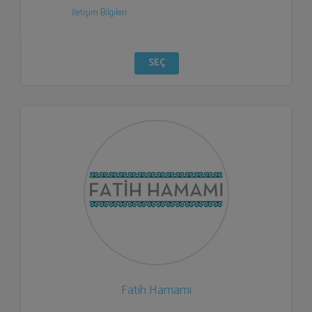
İletişim Bilgileri
SEÇ
Fatih Hamamı