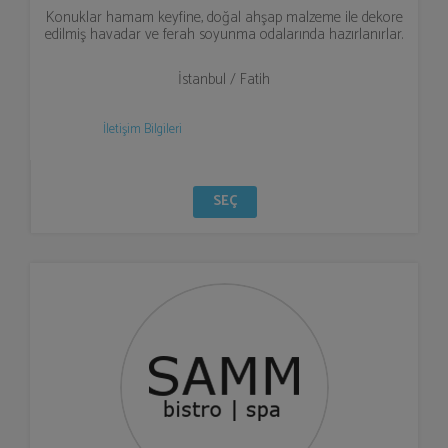
Konuklar hamam keyfine, doğal ahşap malzeme ile dekore
edilmiş havadar ve ferah soyunma odalarında hazırlanırlar.
İstanbul / Fatih
İletişim Bilgileri
SEÇ