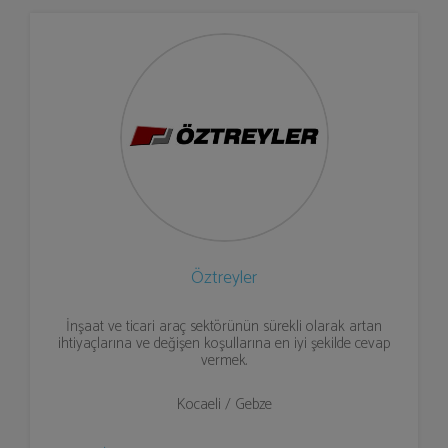
Öztreyler
İnşaat ve ticari araç sektörünün sürekli olarak artan
ihtiyaçlarına ve değişen koşullarına en iyi şekilde cevap
vermek.
Kocaeli / Gebze