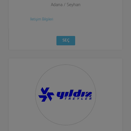
Adana / Seyhan
İletişim Bilgileri
SEÇ