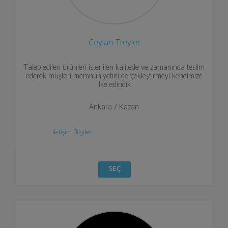
Ceylan Treyler
Talep edilen ürünleri istenilen kalitede ve zamanında teslim
ederek müşteri memnuniyetini gerçekleştirmeyi kendimize
ilke edindik.
Ankara / Kazan
İletişim Bilgileri
SEÇ