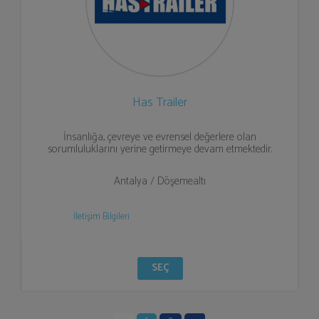
Has Trailer
İnsanlığa, çevreye ve evrensel değerlere olan
sorumluluklarını yerine getirmeye devam etmektedir.
Antalya / Döşemealtı
İletişim Bilgileri
SEÇ