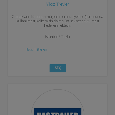
Yıldız Treyler
Olanakların tümünün müşteri memnuniyeti doğrultusunda
kullanılması, kalitemizin daima üst seviyede tutulması
hedeflenmektedir.
İstanbul / Tuzla
İletişim Bilgileri
SEÇ