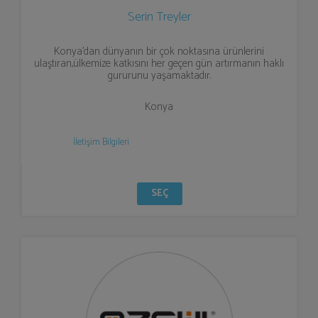
Serin Treyler
Konya’dan dünyanın bir çok noktasına ürünlerini
ulaştıran,ülkemize katkısını her geçen gün artırmanın haklı
gururunu yaşamaktadır.
Konya
İletişim Bilgileri
SEÇ