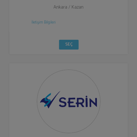
Ankara / Kazan
İletişim Bilgileri
SEÇ