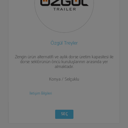
Özgül Treyler
Zengin ürün alternatifi ve aylık dorse üretim kapasitesi ile
dorse sektörünün öncü kuruluşlarının arasında yer
almaktadır.
Konya / Selçuklu
İletişim Bilgileri
SEÇ