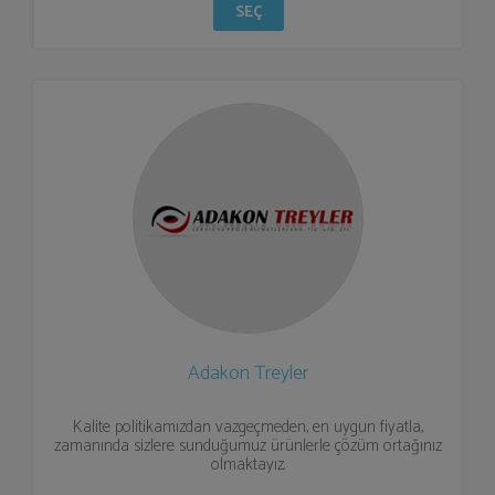
SEÇ
Adakon Treyler
Kalite politikamızdan vazgeçmeden, en uygun fiyatla,
zamanında sizlere sunduğumuz ürünlerle çözüm ortağınız
olmaktayız.