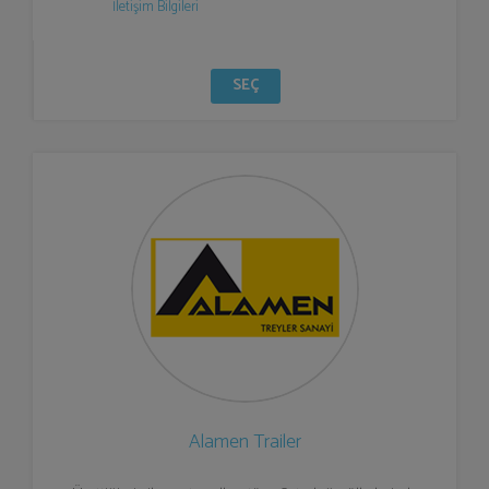
İletişim Bilgileri
SEÇ
Alamen Trailer