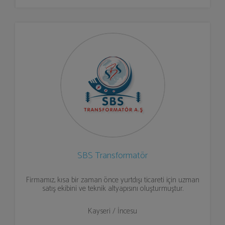
SBS Transformatör
Firmamız, kısa bir zaman önce yurtdışı ticareti için uzman
satış ekibini ve teknik altyapısını oluşturmuştur.
Kayseri / İncesu