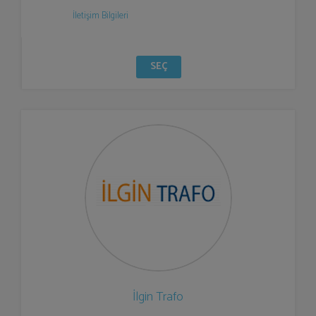
İletişim Bilgileri
SEÇ
İlgin Trafo