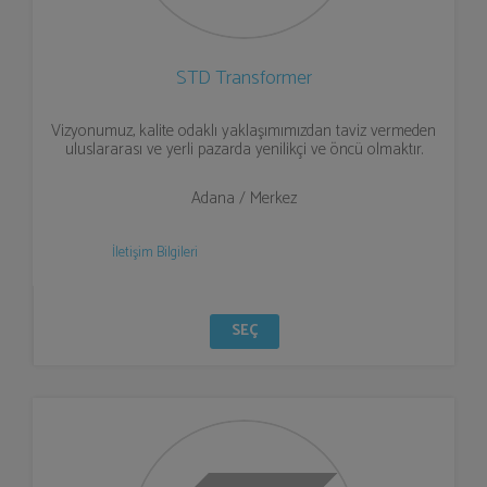
STD Transformer
Vizyonumuz, kalite odaklı yaklaşımımızdan taviz vermeden
uluslararası ve yerli pazarda yenilikçi ve öncü olmaktır.
Adana / Merkez
İletişim Bilgileri
SEÇ