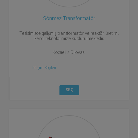
Sönmez Transformatör
Tesisimizde gelişmiş transformatör ve reaktör üretimi,
kendi teknolojimizle sürdürülmektedir.
Kocaeli / Dilovası
İletişim Bilgileri
SEÇ