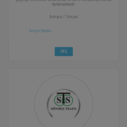
ilerlemektedir.
Ankara / Sincan
İletişim Bilgileri
SEÇ