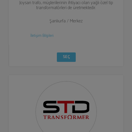
Joysan trafo, müşterilerinin ihtiyacı olan yağlı özel tip
transformatörleri de üretmektedir.
Şanlıurfa / Merkez
İletişim Bilgileri
SEÇ