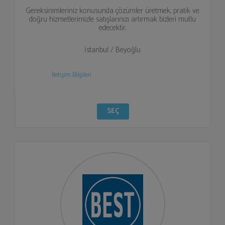
Gereksinimleriniz konusunda çözümler üretmek, pratik ve
doğru hizmetlerimizle satışlarınızı artırmak bizleri mutlu
edecektir.
İstanbul / Beyoğlu
İletişim Bilgileri
SEÇ