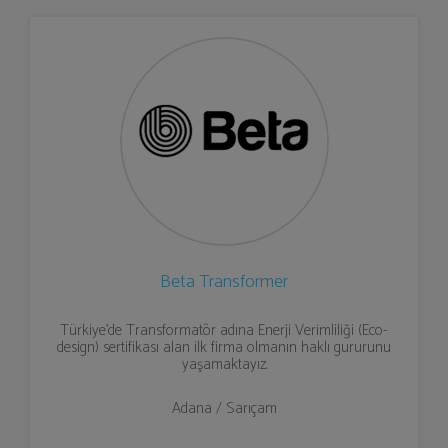
Beta Transformer
Türkiye'de Transformatör adına Enerji Verimliliği (Eco-
design) sertifikası alan ilk firma olmanın haklı gururunu
yaşamaktayız.
Adana / Sarıçam