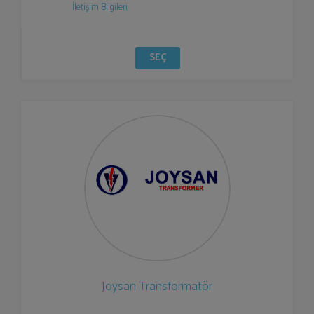
İletişim Bilgileri
SEÇ
Joysan Transformatör