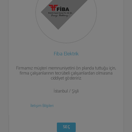
Fiba Elektrik
Firmamız müşteri memnuniyetini ön planda tuttuğu için,
firma çalışanlarının tecrübeli çalışanlardan olmasına
ciddiyet gösteririz.
İstanbul / Şişli
İletişim Bilgileri
SEÇ