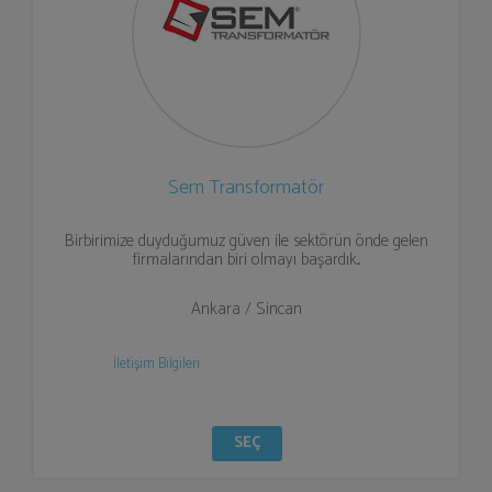
Sem Transformatör
Birbirimize duyduğumuz güven ile sektörün önde gelen
firmalarından biri olmayı başardık...
Ankara / Sincan
İletişim Bilgileri
SEÇ