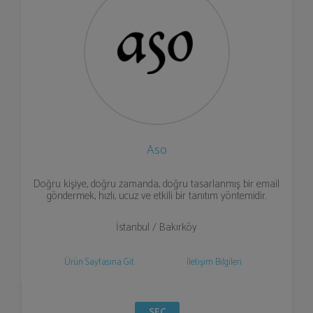
Aso
Doğru kişiye, doğru zamanda, doğru tasarlanmış bir email
göndermek, hızlı, ucuz ve etkili bir tanıtım yöntemidir.
İstanbul / Bakırköy
Ürün Sayfasına Git
İletişim Bilgileri
SEÇ