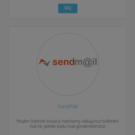
SEÇ
SendMail
Müşteri listenize kolayca hazırlamış olduğunuz bültenleri
hızlı bir şekilde toplu mail gönderebilirsiniz.