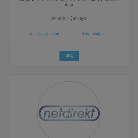
ulaşın.
Ankara / Çankaya
Ürün Sayfasına Git
İletişim Bilgileri
SEÇ