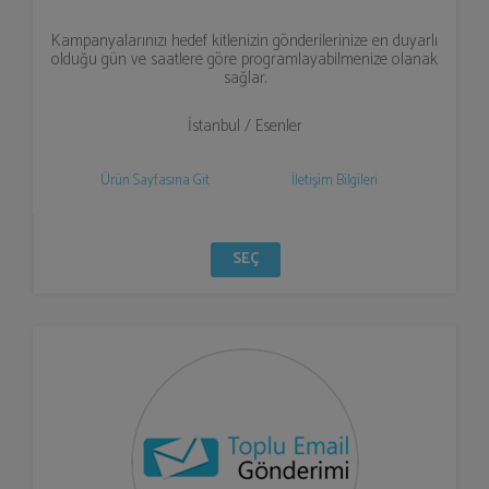
Kampanyalarınızı hedef kitlenizin gönderilerinize en duyarlı
olduğu gün ve saatlere göre programlayabilmenize olanak
sağlar.
İstanbul / Esenler
Ürün Sayfasına Git
İletişim Bilgileri
SEÇ