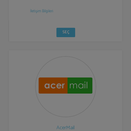
İletişim Bilgileri
SEÇ
AcerMail