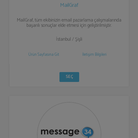
MailGraf
MailGraf, tüm ekibinizin email pazarlama çalışmalarında
başarılı sonuçlar elde etmesi için geliştirilmiştir.
İstanbul / Şişli
Ürün Sayfasına Git
İletişim Bilgileri
SEÇ