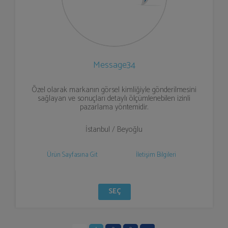
Message34
Özel olarak markanın görsel kimliğiyle gönderilmesini
sağlayan ve sonuçları detaylı ölçümlenebilen izinli
pazarlama yöntemidir.
İstanbul / Beyoğlu
Ürün Sayfasına Git
İletişim Bilgileri
SEÇ