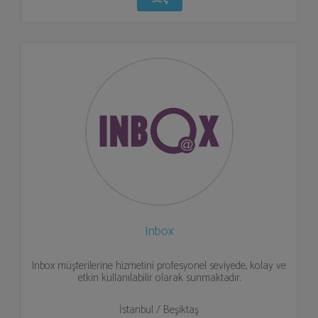
Inbox
Inbox müşterilerine hizmetini profesyonel seviyede, kolay ve
etkin kullanılabilir olarak sunmaktadır.
İstanbul / Beşiktaş