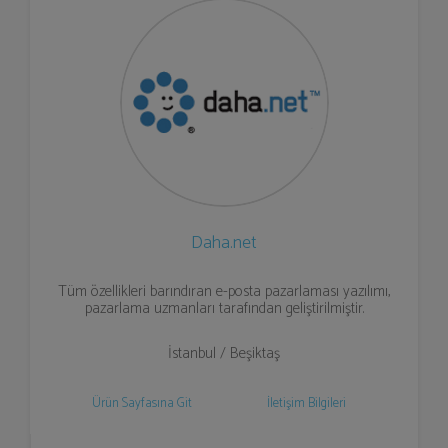
Daha.net
Tüm özellikleri barındıran e-posta pazarlaması yazılımı,
pazarlama uzmanları tarafından geliştirilmiştir.
İstanbul / Beşiktaş
Ürün Sayfasına Git
İletişim Bilgileri