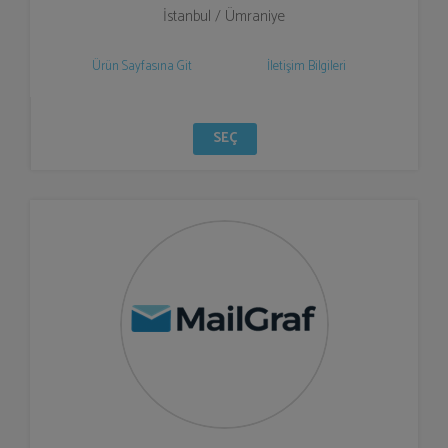
İstanbul / Ümraniye
Ürün Sayfasına Git
İletişim Bilgileri
SEÇ