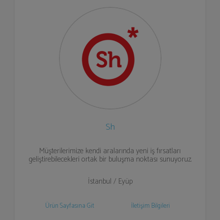
Sh
Müşterilerimize kendi aralarında yeni iş fırsatları
geliştirebilecekleri ortak bir buluşma noktası sunuyoruz.
İstanbul / Eyüp
Ürün Sayfasına Git
İletişim Bilgileri