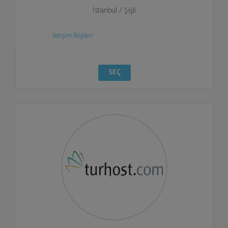
İstanbul / Şişli
İletişim Bilgileri
SEÇ