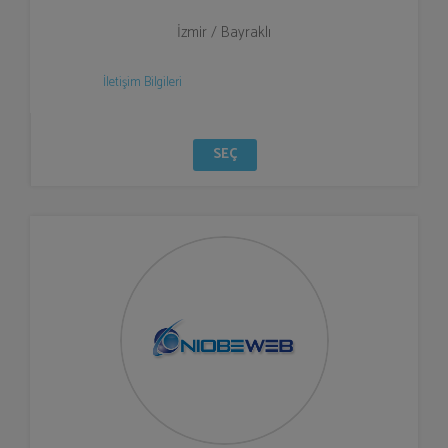
İzmir / Bayraklı
İletişim Bilgileri
SEÇ