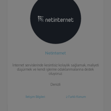
Netinternet
İnternet servislerinde kesintisiz kolaylık sağlamak, maliyeti
düşürmek ve kendi işlerine odaklanmalarına destek
oluyoruz.
Denizli
İletişim Bilgileri
2 Farklı Konum