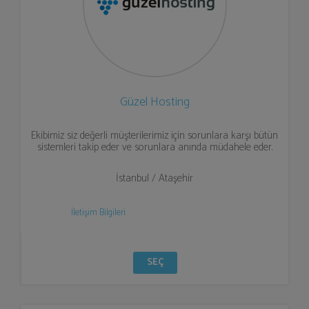
Güzel Hosting
Ekibimiz siz değerli müşterilerimiz için sorunlara karşı bütün
sistemleri takip eder ve sorunlara anında müdahele eder.
İstanbul / Ataşehir
İletişim Bilgileri
SEÇ