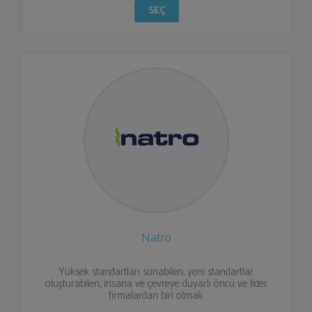
SEÇ
Natro
Yüksek standartları sunabilen, yeni standartlar
oluşturabilen, insana ve çevreye duyarlı öncü ve lider
firmalardan biri olmak.