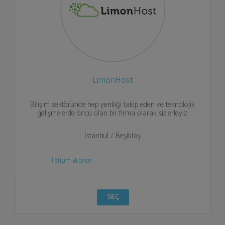
LimonHost
Bilişim sektöründe hep yeniliği takip eden ve teknolojik
gelişmelerde öncü olan bir firma olarak sizlerleyiz.
İstanbul / Beşiktaş
İletişim Bilgileri
SEÇ