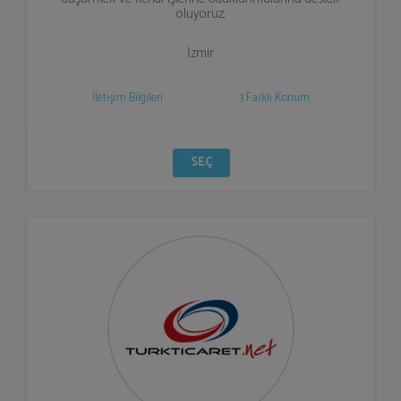
oluyoruz.
İzmir
İletişim Bilgileri
3 Farklı Konum
SEÇ