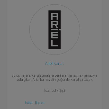
Ariel Sanat
Buluşmalara, karşılaşmalara yeni alanlar açmak amacıyla
yola çıkan Ariel bu hayalin göğünde kanat çırpacak.
İstanbul / Şişli
İletişim Bilgileri