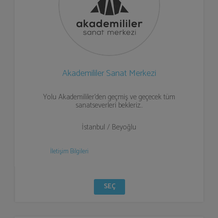
Akademililer Sanat Merkezi
Yolu Akademililer’den geçmiş ve geçecek tüm
sanatseverleri bekleriz…
İstanbul / Beyoğlu
İletişim Bilgileri
SEÇ