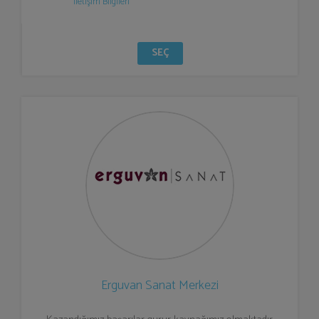
İletişim Bilgileri
SEÇ
Erguvan Sanat Merkezi