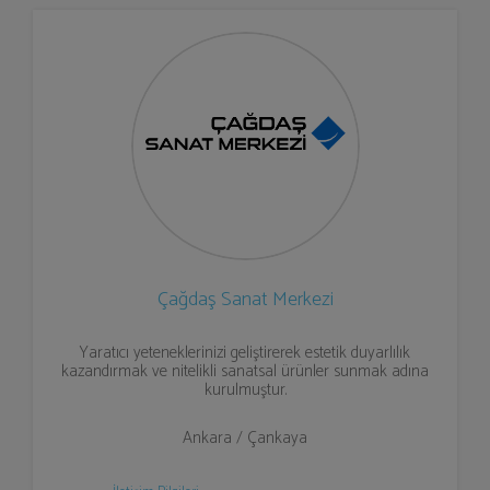
Çağdaş Sanat Merkezi
Yaratıcı yeteneklerinizi geliştirerek estetik duyarlılık
kazandırmak ve nitelikli sanatsal ürünler sunmak adına
kurulmuştur.
Ankara / Çankaya