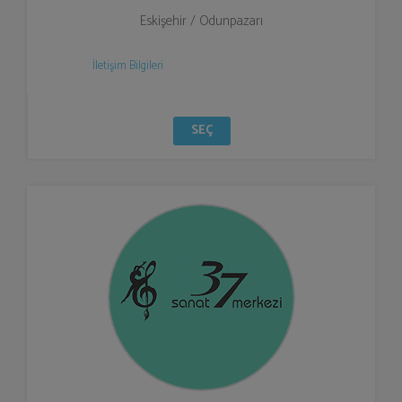
Eskişehir / Odunpazarı
İletişim Bilgileri
SEÇ