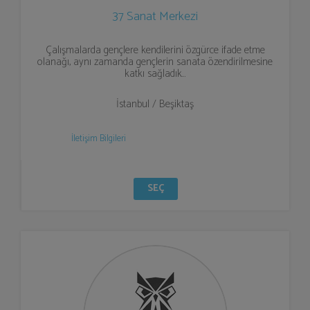
37 Sanat Merkezi
Çalışmalarda gençlere kendilerini özgürce ifade etme
olanağı, aynı zamanda gençlerin sanata özendirilmesine
katkı sağladık…
İstanbul / Beşiktaş
İletişim Bilgileri
SEÇ