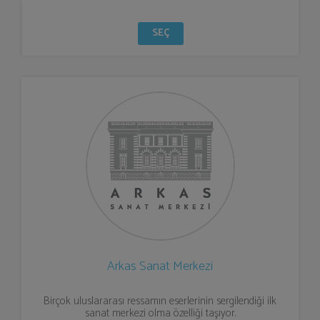
SEÇ
Arkas Sanat Merkezi
Birçok uluslararası ressamın eserlerinin sergilendiği ilk
sanat merkezi olma özelliği taşıyor.