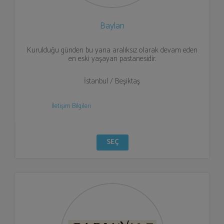
Baylan
Kurulduğu günden bu yana aralıksız olarak devam eden
en eski yaşayan pastanesidir.
İstanbul / Beşiktaş
İletişim Bilgileri
SEÇ