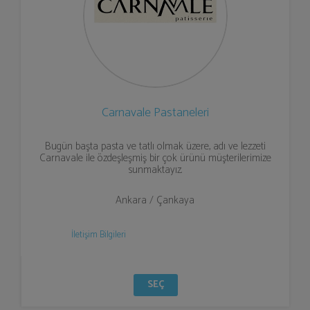
Carnavale Pastaneleri
Bugün başta pasta ve tatlı olmak üzere, adı ve lezzeti
Carnavale ile özdeşleşmiş bir çok ürünü müşterilerimize
sunmaktayız.
Ankara / Çankaya
İletişim Bilgileri
SEÇ