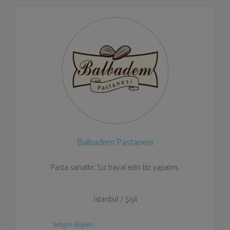
Balbadem Pastanesi
Pasta sanattır, Siz hayal edin biz yapalım...
İstanbul / Şişli
İletişim Bilgileri