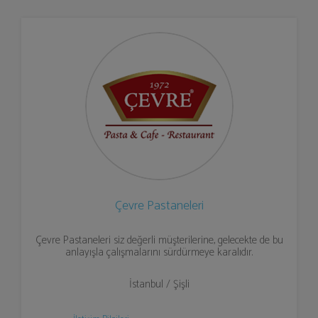
Çevre Pastaneleri
Çevre Pastaneleri siz değerli müşterilerine, gelecekte de bu
anlayışla çalışmalarını sürdürmeye karalıdır.
İstanbul / Şişli