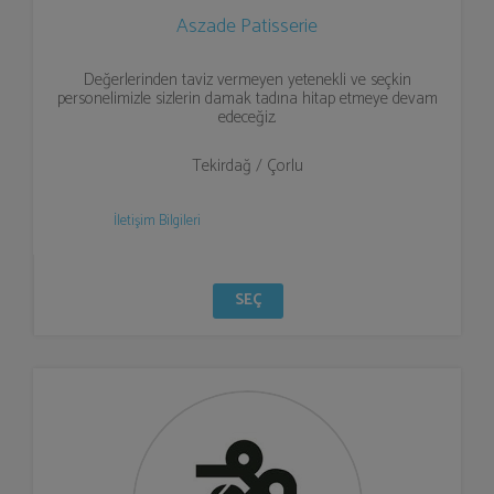
Aszade Patisserie
Değerlerinden taviz vermeyen yetenekli ve seçkin
personelimizle sizlerin damak tadına hitap etmeye devam
edeceğiz.
Tekirdağ / Çorlu
İletişim Bilgileri
SEÇ