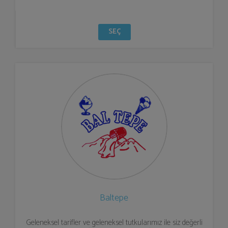
SEÇ
Baltepe
Geleneksel tarifler ve geleneksel tutkularımız ile siz değerli