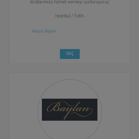
dostlarımıza hizmet vermeyi sürdürüyoruz.
İstanbul / Fatih
İletişim Bilgileri
SEÇ