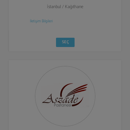
İstanbul / Kağıthane
İletişim Bilgileri
SEÇ