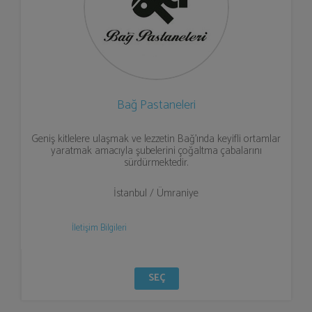
Bağ Pastaneleri
Geniş kitlelere ulaşmak ve lezzetin Bağ’ında keyifli ortamlar
yaratmak amacıyla şubelerini çoğaltma çabalarını
sürdürmektedir.
İstanbul / Ümraniye
İletişim Bilgileri
SEÇ