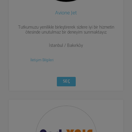
Avione Jet
Tutkumuzu yenilikle birleştirerek sizlere iyi bir hizmetin
ötesinde unutulmaz bir deneyim sunmaktayız.
İstanbul / Bakırköy
İletişim Bilgileri
SEÇ