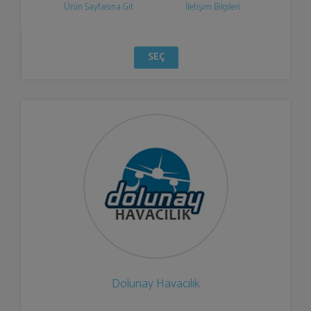
Ürün Sayfasına Git
İletişim Bilgileri
SEÇ
Dolunay Havacılık