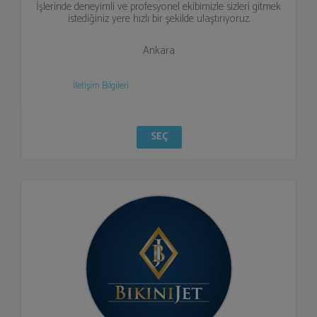
İşlerinde deneyimli ve profesyonel ekibimizle sizleri gitmek
istediğiniz yere hızlı bir şekilde ulaştırıyoruz.
Ankara
İletişim Bilgileri
SEÇ