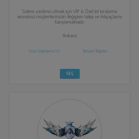
Sizlere yardımcı olmak için VIP & Özel Jet kiralama
servisimiz müşterilerimizin değişken talep ve ihtiyaçlarını
karşılamaktadır.
Ankara
Ürün Sayfasına Git
İletişim Bilgileri
SEÇ