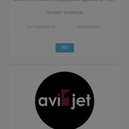
İstanbul / Beylikdüzü
Ürün Sayfasına Git
İletişim Bilgileri
SEÇ