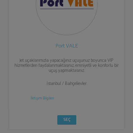
Port VALE
Jet uçaklarımızla yapacağınız uçuşunuz boyunca VIP
hizmetlerden faydalanmaktasınız, emniyetli ve konforlu bir
uçuş yapmaktasınız.
İstanbul / Bahçelievler
İletişim Bilgileri
SEÇ