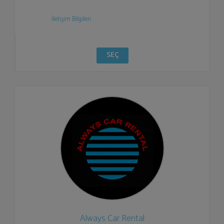
İletişim Bilgileri
SEÇ
Always Car Rental