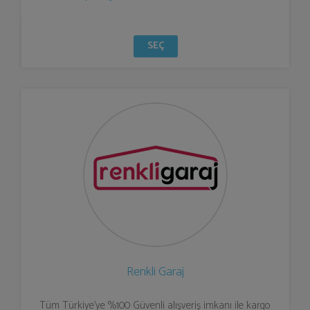
SEÇ
Renkli Garaj
Tüm Türkiye’ye %100 Güvenli alışveriş imkanı ile kargo