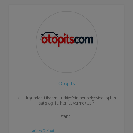
Otopits
Kuruluşundan itibaren Türkiye’nin her bölgesine toptan
satış ağı ile hizmet vermektedir.
İstanbul
İletişim Bilgileri