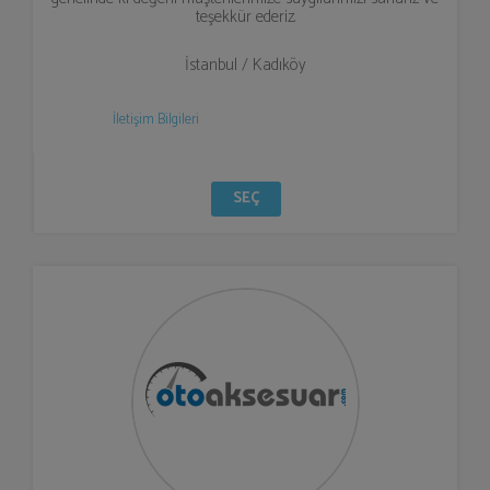
teşekkür ederiz.
İstanbul / Kadıköy
İletişim Bilgileri
SEÇ