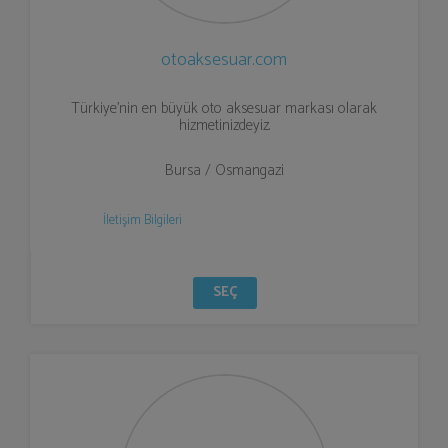
otoaksesuar.com
Türkiye'nin en büyük oto aksesuar markası olarak
hizmetinizdeyiz.
Bursa / Osmangazi
İletişim Bilgileri
SEÇ