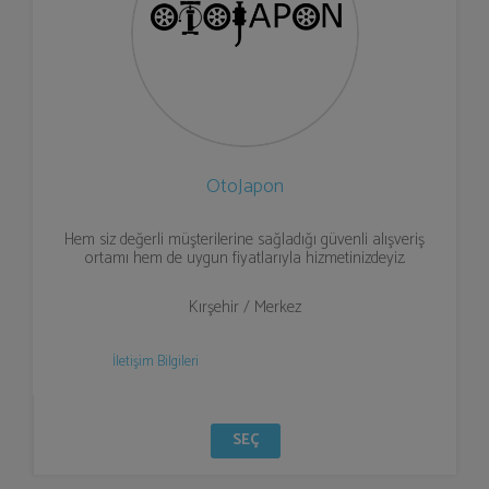
OtoJapon
Hem siz değerli müşterilerine sağladığı güvenli alışveriş
ortamı hem de uygun fiyatlarıyla hizmetinizdeyiz.
Kırşehir / Merkez
İletişim Bilgileri
SEÇ