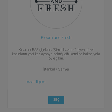
Bloom and Fresh
Kısacası B&F çiçekleri, “Şimdi hazırım” diyen güzel
kadınların yedi kez aynaya baktığı gibi kendine bakar, yola
öyle çıkar.
İstanbul / Sarıyer
İletişim Bilgileri
SEÇ