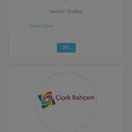
İstanbul / Beşiktaş
İletişim Bilgileri
SEÇ