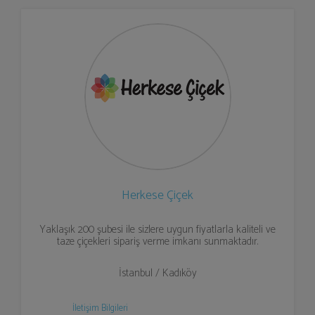
Herkese Çiçek
Yaklaşık 200 şubesi ile sizlere uygun fiyatlarla kaliteli ve
taze çiçekleri sipariş verme imkanı sunmaktadır.
İstanbul / Kadıköy
İletişim Bilgileri