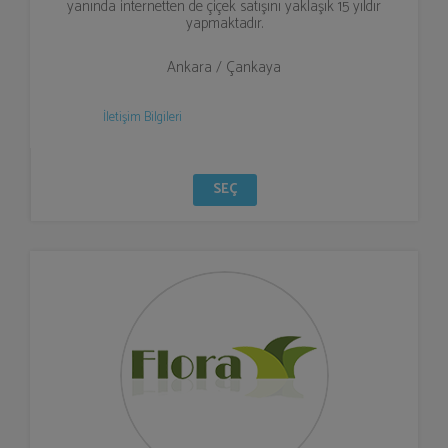
yanında internetten de çiçek satışını yaklaşık 15 yıldır
yapmaktadır.
Ankara / Çankaya
İletişim Bilgileri
SEÇ