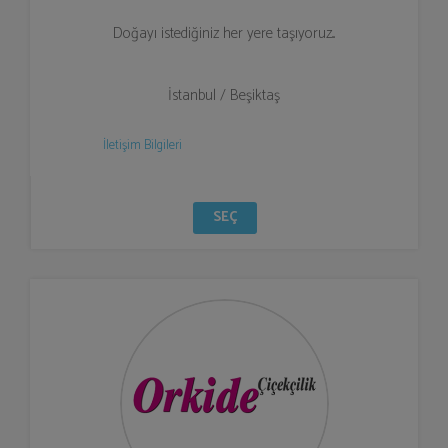
Doğayı istediğiniz her yere taşıyoruz...
İstanbul / Beşiktaş
İletişim Bilgileri
SEÇ