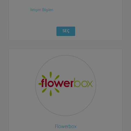
İletişim Bilgileri
SEÇ
Flowerbox