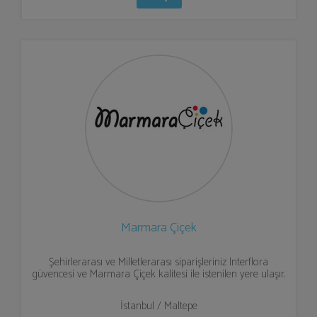
Marmara Çiçek
Şehirlerarası ve Milletlerarası siparişleriniz Interflora
güvencesi ve Marmara Çiçek kalitesi ile istenilen yere ulaşır.
İstanbul / Maltepe