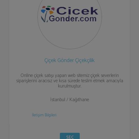
Çiçek Gönder Çiçekçilik
Online çiçek satışı yapan web sitemiz çiçek severlerin
siparişlerini aracısız ve kısa sürede teslim etmek amacıyla
kurulmuştur.
İstanbul / Kağıthane
İletişim Bilgileri
SEÇ