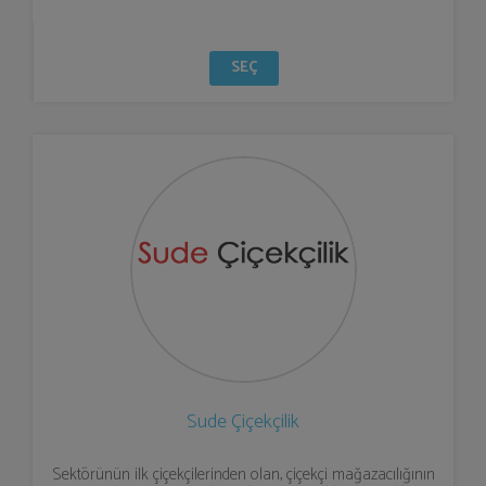
SEÇ
Sude Çiçekçilik
Sektörünün ilk çiçekçilerinden olan, çiçekçi mağazacılığının