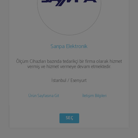
Sanpa Elektronik
Ölçüm Cihazları bazında tedarikçi bir firma olarak hizmet
vermiş ve hizmet vermeye devam etmektedir.
İstanbul / Esenyurt
Ürün Sayfasına Git
İletişim Bilgileri
SEÇ