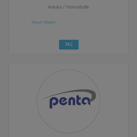
Ankara / Yenimahalle
İletişim Bilgileri
SEÇ