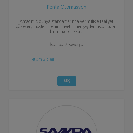
Penta Otomasyon
Amacımız, dünya standartlarında verimlilikle faaliyet
gösteren, müşteri memnuniyetini her şeyden üstün tutan
bir firma olmaktır…
İstanbul / Beyoğlu
İletişim Bilgileri
SEÇ