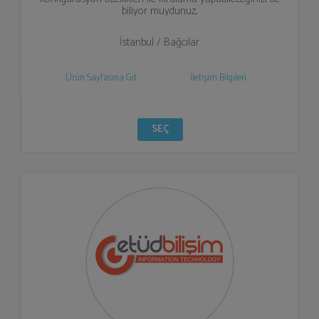
biliyor muydunuz..
İstanbul / Bağcılar
Ürün Sayfasına Git
İletişim Bilgileri
SEÇ