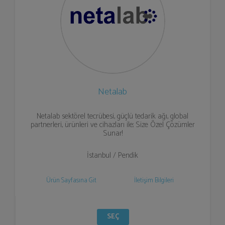
Netalab
Netalab sektörel tecrübesi, güçlü tedarik ağı, global
partnerleri, ürünleri ve cihazları ile; Size Özel Çözümler
Sunar!
İstanbul / Pendik
Ürün Sayfasına Git
İletişim Bilgileri
SEÇ