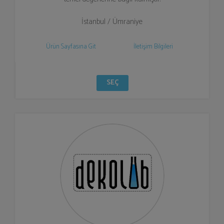
İstanbul / Ümraniye
Ürün Sayfasına Git
İletişim Bilgileri
SEÇ