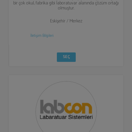
bir çok okul, fabrika gibi laboratuvar alanında çözüm ortağı
olmuştur.
Eskişehir / Merkez
İletişim Bilgileri
SEÇ