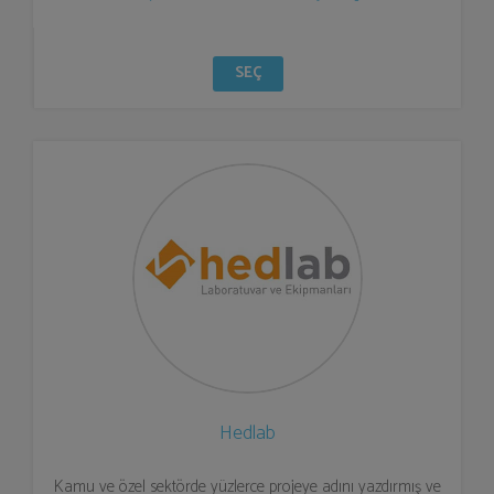
SEÇ
Hedlab
Kamu ve özel sektörde yüzlerce projeye adını yazdırmış ve