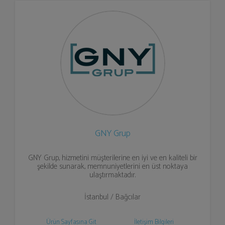
GNY Grup
GNY Grup, hizmetini müşterilerine en iyi ve en kaliteli bir
şekilde sunarak, memnuniyetlerini en üst noktaya
ulaştırmaktadır.
İstanbul / Bağcılar
Ürün Sayfasına Git
İletişim Bilgileri