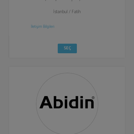
İstanbul / Fatih
İletişim Bilgileri
SEÇ