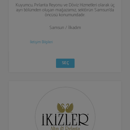
Kuyumcu, Pırlanta Reyonu ve Döviz Hizmetleri olarak üç
ayrı bölümden oluşan mağazamız, sektörün Samsun’da
öncüsü konumundadır.
Samsun / İlkadım
İletişim Bilgileri
SEÇ