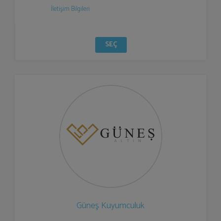
İletişim Bilgileri
SEÇ
Güneş Kuyumculuk