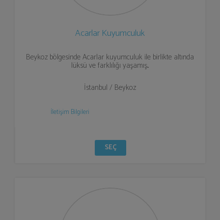
Acarlar Kuyumculuk
Beykoz bölgesinde Acarlar kuyumculuk ile birlikte altında
lüksü ve farklılığı yaşamış...
İstanbul / Beykoz
İletişim Bilgileri
SEÇ