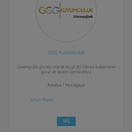
GGG Kuyumculuk
Güvençoğlu gurubu olarak bu yıl 50. Yılımızı kutlamanın
gurur ve sevinci içerisindeyiz.
Antalya / Muratpaşa
İletişim Bilgileri
SEÇ