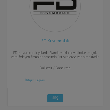
FD Kuyumculuk
FD Kuyumculuk yıllardır Bandırma’da devletimize en çok
vergi ödeyen firmalar arasında üst sıralarda yer almaktadır.
Balıkesir / Bandırma
İletişim Bilgileri
SEÇ