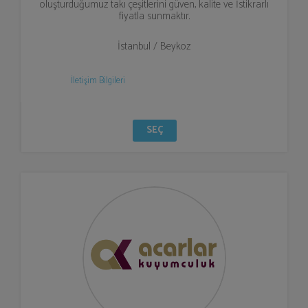
oluşturduğumuz takı çeşitlerini güven, kalite ve İstikrarlı
fiyatla sunmaktır.
İstanbul / Beykoz
İletişim Bilgileri
SEÇ