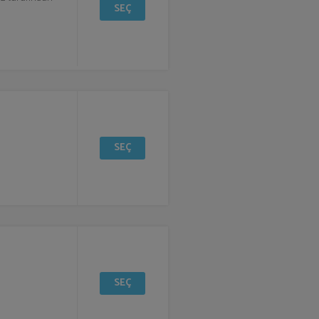
SEÇ
SEÇ
SEÇ