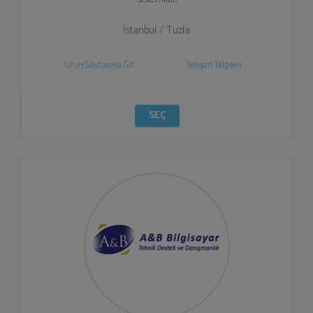
İstanbul / Tuzla
Ürün Sayfasına Git
İletişim Bilgileri
SEÇ