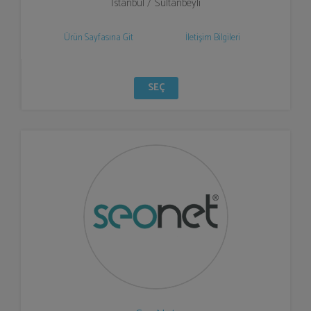
İstanbul / Sultanbeyli
Ürün Sayfasına Git
İletişim Bilgileri
SEÇ