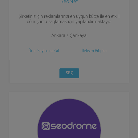
SeoNet
Şirketiniz için reklamlarınızı en uygun bütçe ile en etkili
dönüşümü sağlamak için yapılandırmaktayız.
Ankara / Çankaya
Ürün Sayfasına Git
İletişim Bilgileri
SEÇ