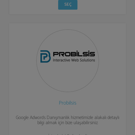
SEÇ
Probilsis
Google Adwords Danışmanlık hizmetimizle alakalı detaylı
bilgi almak için bize ulaşabilirsiniz.