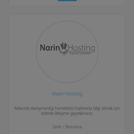
Narin Hosting
Adwords danışmanlığı hizmetimiz hakkında bilgi almak için
bizimle iletişime geçebilirsiniz.
İzmir / Bornova