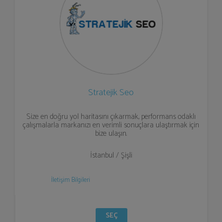
Stratejik Seo
Size en doğru yol haritasını çıkarmak, performans odaklı
çalışmalarla markanızı en verimli sonuçlara ulaştırmak için
bize ulaşın.
İstanbul / Şişli
İletişim Bilgileri
SEÇ