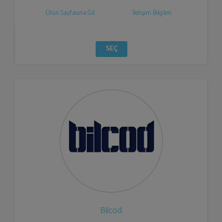
Ürün Sayfasına Git
İletişim Bilgileri
SEÇ
Bilcod