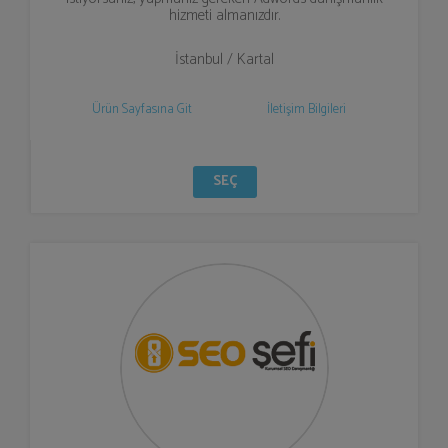
hizmeti almanızdır.
İstanbul / Kartal
Ürün Sayfasına Git
İletişim Bilgileri
SEÇ