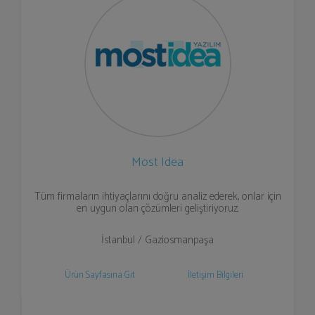
Most Idea
Tüm firmaların ihtiyaçlarını doğru analiz ederek, onlar için
en uygun olan çözümleri geliştiriyoruz.
İstanbul / Gaziosmanpaşa
Ürün Sayfasına Git
İletişim Bilgileri