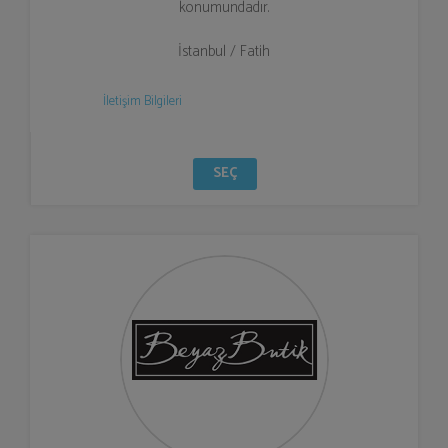
konumundadır.
İstanbul / Fatih
İletişim Bilgileri
SEÇ