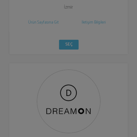
İzmir
Ürün Sayfasına Git
İletişim Bilgileri
SEÇ