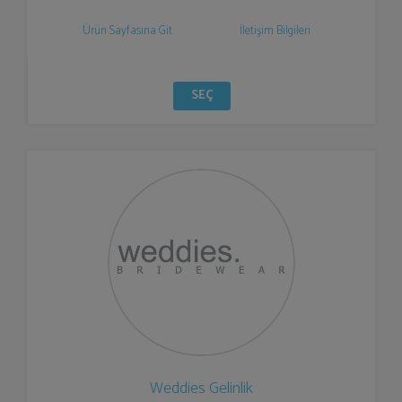
Ürün Sayfasına Git
İletişim Bilgileri
SEÇ
Weddies Gelinlik