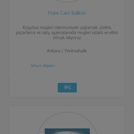
Mare Cam Balkon
Koşulsuz müşteri memnuniyeti sağlamak, üretim,
pazarlama ve satış aşamalarında müşteri odaklı ve etkin
olmak istiyoruz.
Ankara / Yenimahalle
İletişim Bilgileri
SEÇ