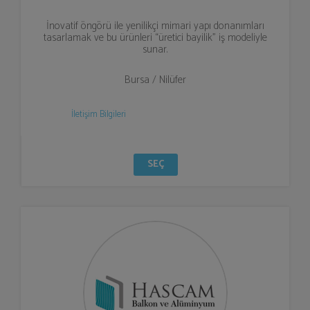
İnovatif öngörü ile yenilikçi mimari yapı donanımları
tasarlamak ve bu ürünleri “üretici bayilik” iş modeliyle
sunar.
Bursa / Nilüfer
İletişim Bilgileri
SEÇ