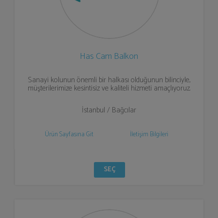
Has Cam Balkon
Sanayi kolunun önemli bir halkası olduğunun bilinciyle,
müşterilerimize kesintisiz ve kaliteli hizmeti amaçlıyoruz.
İstanbul / Bağcılar
Ürün Sayfasına Git
İletişim Bilgileri
SEÇ