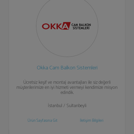
Okka Cam Balkon Sistemleri
Ücretsiz keşif ve montaj avantajları ile siz değerli
müşterilerimize en iyi hizmeti vermeyi kendimize misyon
edindik.
İstanbul / Sultanbeyli
Ürün Sayfasına Git
İletişim Bilgileri