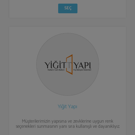
SEÇ
Yiğit Yapı
Müşterilerimizin yapısına ve zevklerine uygun renk
seçenekleri sunmasının yanı sıra kullanışlı ve dayanıklıyız.