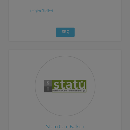
İletişim Bilgileri
SEÇ
Statü Cam Balkon