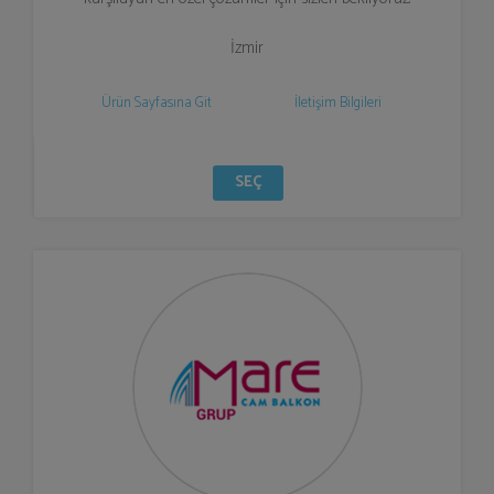
İzmir
Ürün Sayfasına Git
İletişim Bilgileri
SEÇ