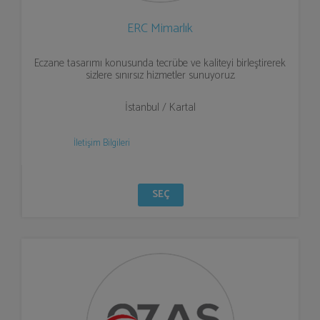
ERC Mimarlık
Eczane tasarımı konusunda tecrübe ve kaliteyi birleştirerek
sizlere sınırsız hizmetler sunuyoruz.
İstanbul / Kartal
İletişim Bilgileri
SEÇ