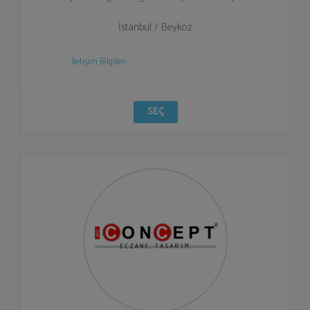
İstanbul / Beykoz
İletişim Bilgileri
SEÇ