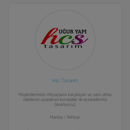
Hsc Tasarım
Müşterilerimizin ihtiyaçlarını karşılayan ve satın alma
isteklerini uyandıran konseptler ile eczanelerinizi
tasarlıyoruz.
Manisa / Akhisar