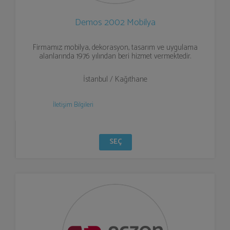
Demos 2002 Mobilya
Firmamız; mobilya, dekorasyon, tasarım ve uygulama
alanlarında 1976 yılından beri hizmet vermektedir.
İstanbul / Kağıthane
İletişim Bilgileri
SEÇ