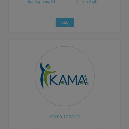
Ürün Sayfasına Git
İletişim Bilgileri
SEÇ
Kama Tasarım