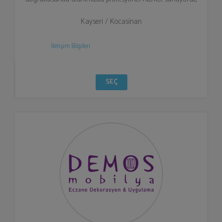
Kayseri / Kocasinan
İletişim Bilgileri
SEÇ