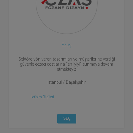
Ezaş
Sektöre yön veren tasarımları ve müşterilerine verdiği
güvenle eczacı dostlarına "en iyiyi" sunmaya devam
etmekteyiz.
İstanbul / Başakşehir
İletişim Bilgileri
SEÇ