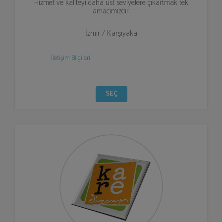
Hizmet ve kaliteyi daha üst seviyelere çıkartmak tek
amacımızdır.
İzmir / Karşıyaka
İletişim Bilgileri
SEÇ