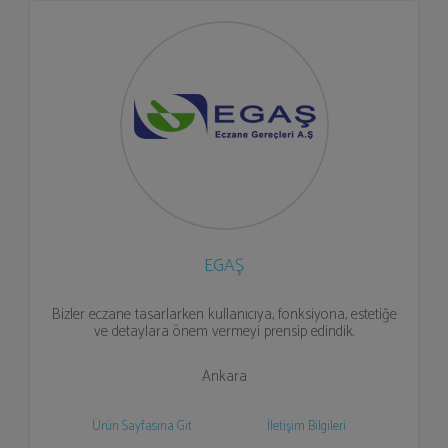
EGAŞ
Bizler eczane tasarlarken kullanıcıya, fonksiyona, estetiğe
ve detaylara önem vermeyi prensip edindik.
Ankara
Ürün Sayfasına Git
İletişim Bilgileri