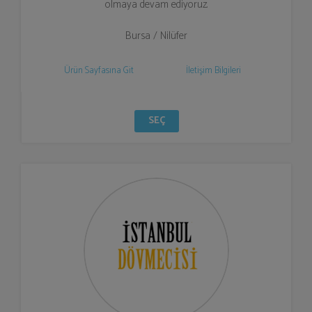
olmaya devam ediyoruz.
Bursa / Nilüfer
Ürün Sayfasına Git
İletişim Bilgileri
SEÇ