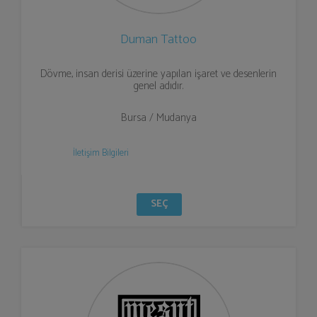
Duman Tattoo
Dövme, insan derisi üzerine yapılan işaret ve desenlerin
genel adıdır.
Bursa / Mudanya
İletişim Bilgileri
SEÇ