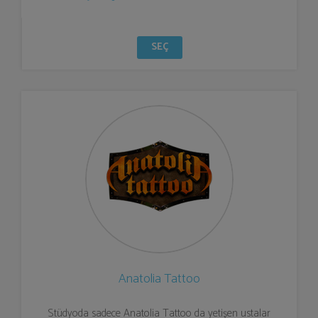
SEÇ
Anatolia Tattoo
Stüdyoda sadece Anatolia Tattoo da yetişen ustalar