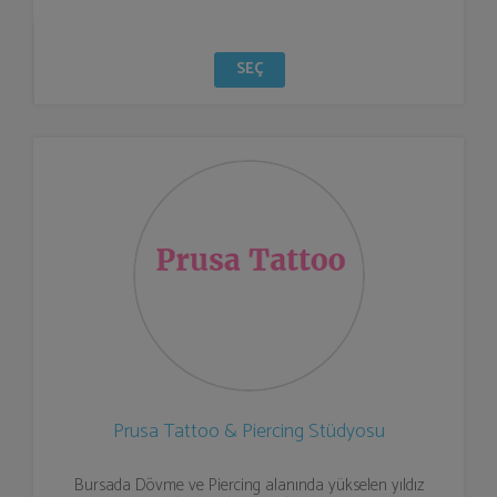
SEÇ
Prusa Tattoo & Piercing Stüdyosu
Bursada Dövme ve Piercing alanında yükselen yıldız