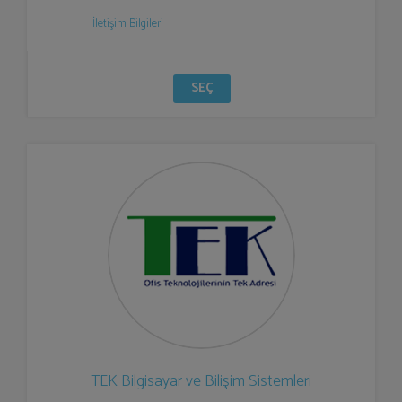
İletişim Bilgileri
SEÇ
TEK Bilgisayar ve Bilişim Sistemleri