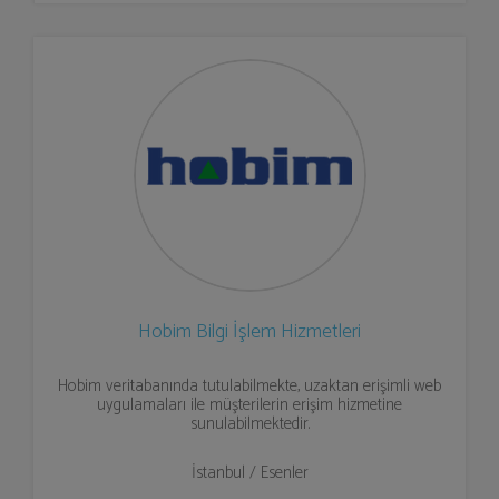
Hobim Bilgi İşlem Hizmetleri
Hobim veritabanında tutulabilmekte, uzaktan erişimli web
uygulamaları ile müşterilerin erişim hizmetine
sunulabilmektedir.
İstanbul / Esenler