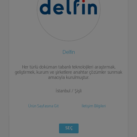
Delfin
Her türlü doküman tabanlı teknolojileri araştırmak,
geliştirmek, kurum ve şirketlere anahtar çözümler sunmak
amacıyla kurulmuştur.
İstanbul / Şişli
Ürün Sayfasına Git
İletişim Bilgileri
SEÇ