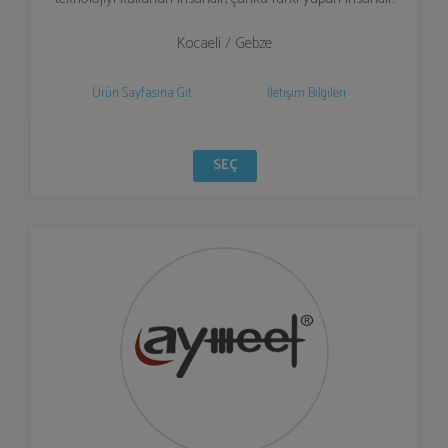
Kocaeli / Gebze
Ürün Sayfasına Git
İletişim Bilgileri
SEÇ