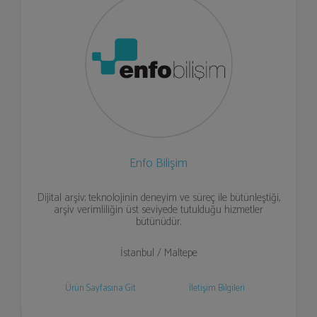
Enfo Bilişim
Dijital arşiv; teknolojinin deneyim ve süreç ile bütünleştiği,
arşiv verimliliğin üst seviyede tutulduğu hizmetler
bütünüdür.
İstanbul / Maltepe
Ürün Sayfasına Git
İletişim Bilgileri