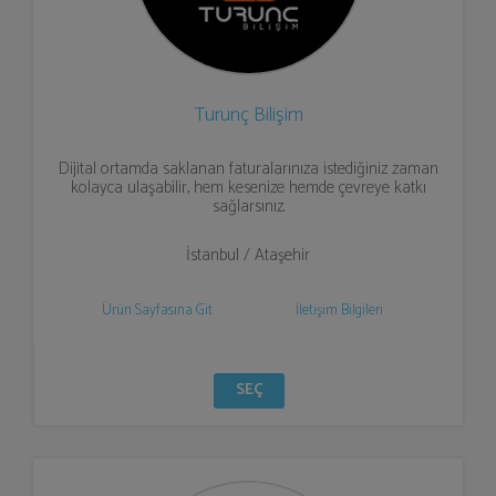
Turunç Bilişim
Dijital ortamda saklanan faturalarınıza istediğiniz zaman
kolayca ulaşabilir, hem kesenize hemde çevreye katkı
sağlarsınız.
İstanbul / Ataşehir
Ürün Sayfasına Git
İletişim Bilgileri
SEÇ