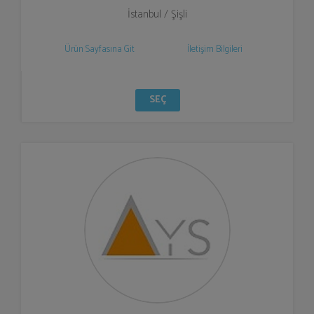
İstanbul / Şişli
Ürün Sayfasına Git
İletişim Bilgileri
SEÇ