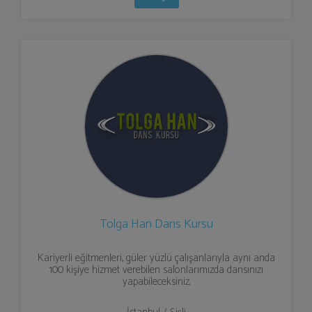
Tolga Han Dans Kursu
Kariyerli eğitmenleri, güler yüzlü çalışanlarıyla aynı anda
100 kişiye hizmet verebilen salonlarımızda dansınızı
yapabileceksiniz.