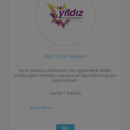
Yıldız Dans Akademi
Kendi alanında profesyonel olan eğitmenlerle birlikte
yenilikçi eğitim metodları uygulayarak öğrencilerine gelişim
sağlamaktadır.
İstanbul / Kadıköy
İletişim Bilgileri
SEÇ