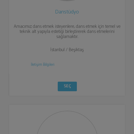
Danstüdyo
Amacımız; dans etmek isteyenlere, dans etmek için temel ve
teknik alt yapıyla estetiği birleştirerek dans etmelerini
sağlamaktır.
İstanbul / Beşiktaş
İletişim Bilgileri
SEÇ