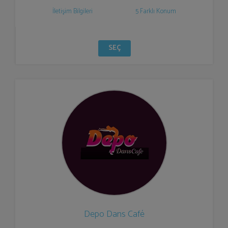
İletişim Bilgileri
5 Farklı Konum
SEÇ
Depo Dans Café