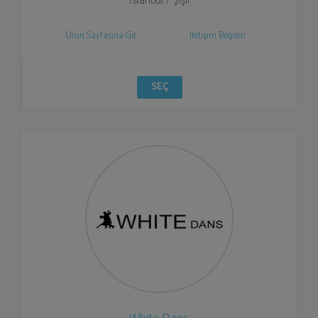
İstanbul / Şişli
Ürün Sayfasına Git
İletişim Bilgileri
SEÇ