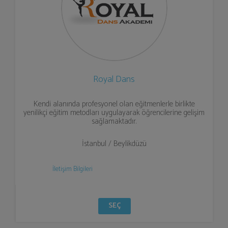
Royal Dans
Kendi alanında profesyonel olan eğitmenlerle birlikte
yenilikçi eğitim metodları uygulayarak öğrencilerine gelişim
sağlamaktadır.
İstanbul / Beylikdüzü
İletişim Bilgileri
SEÇ