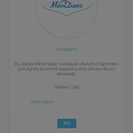
Mavidans
Bu alanda kitlesel başarı yakalayan okulumuz öğrencileri,
yurt dışında da önemli başarılara imza atmaya devam
etmektedir.
İstanbul / Şişli
İletişim Bilgileri
SEÇ