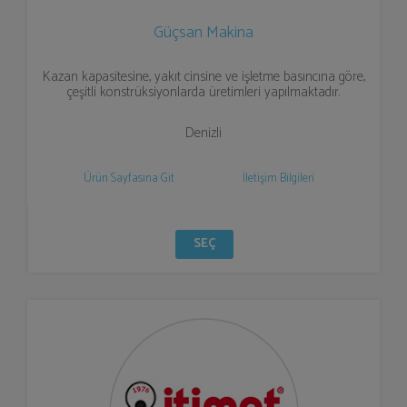
Güçsan Makina
Kazan kapasitesine, yakıt cinsine ve işletme basıncına göre,
çeşitli konstrüksiyonlarda üretimleri yapılmaktadır.
Denizli
Ürün Sayfasına Git
İletişim Bilgileri
SEÇ