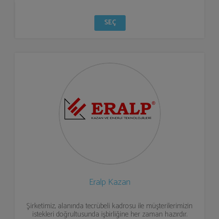
SEÇ
Eralp Kazan
Şirketimiz, alanında tecrübeli kadrosu ile müşterilerimizin
istekleri doğrultusunda işbirliğine her zaman hazırdır.