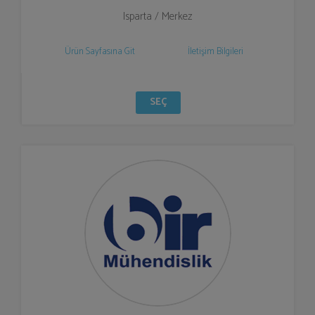
Isparta / Merkez
Ürün Sayfasına Git
İletişim Bilgileri
SEÇ