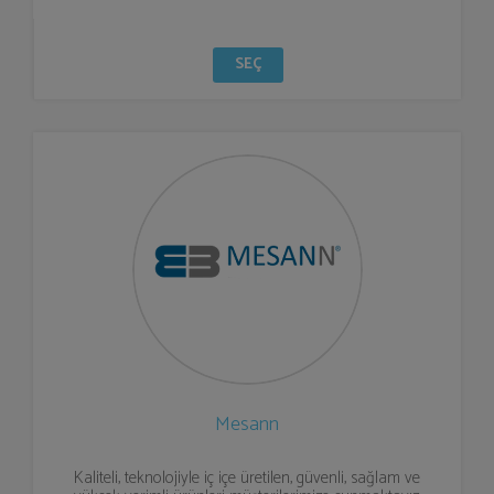
SEÇ
Mesann
Kaliteli, teknolojiyle iç içe üretilen, güvenli, sağlam ve