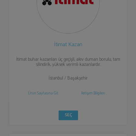
İtimat Kazan
İtimat buhar kazanları üç geçişli, alev duman borulu, tam
silindirik, yüksek verimli kazanlardır.
İstanbul / Başakşehir
Ürün Sayfasına Git
İletişim Bilgileri
SEÇ