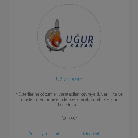
Uğur Kazan
Müşterilerine çözümler yaratabilen, çevreye duyarlılıkta ve
müşteri memnuniyetinde lider olarak, sürekli gelişim
hedefimizdir.
Balıkesir
Ürün Sayfasına Git
İletişim Bilgileri