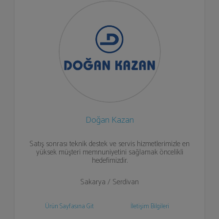
Doğan Kazan
Satış sonrası teknik destek ve servis hizmetlerimizle en
yüksek müşteri memnuniyetini sağlamak öncelikli
hedefimizdir.
Sakarya / Serdivan
Ürün Sayfasına Git
İletişim Bilgileri