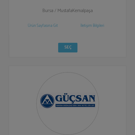
Bursa / MustafaKemalpaşa
Ürün Sayfasına Git
İletişim Bilgileri
SEÇ