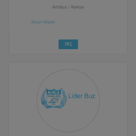
Antalya / Alanya
İletişim Bilgileri
SEÇ