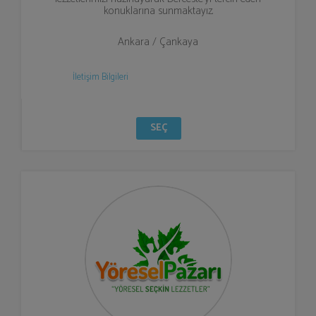
konuklarına sunmaktayız.
Ankara / Çankaya
İletişim Bilgileri
SEÇ