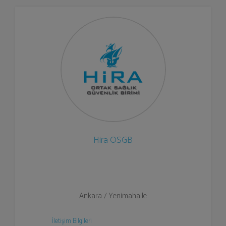
Hira OSGB
Ankara / Yenimahalle
İletişim Bilgileri