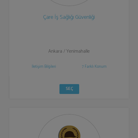
Çare İş Sağlığı Güvenliği
Ankara / Yenimahalle
İletişim Bilgileri
7 Farklı Konum
SEÇ