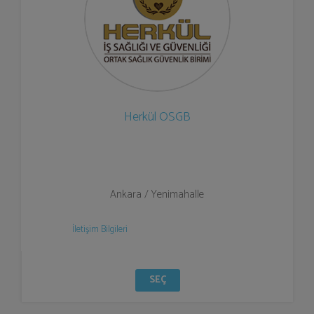
Herkül OSGB
Ankara / Yenimahalle
İletişim Bilgileri
SEÇ