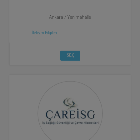
Ankara / Yenimahalle
İletişim Bilgileri
SEÇ