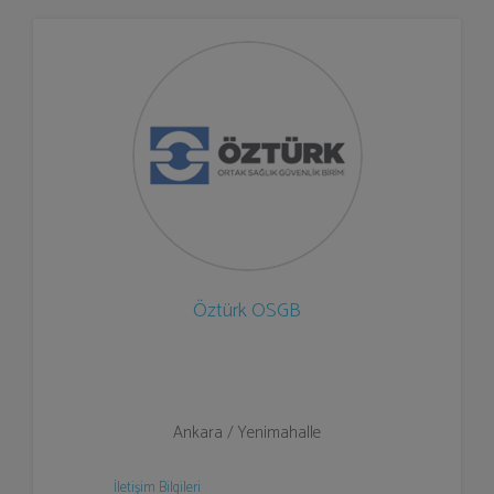
Öztürk OSGB
Ankara / Yenimahalle
İletişim Bilgileri