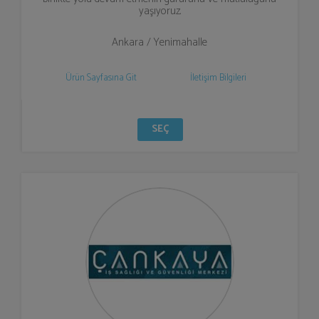
yaşıyoruz.
Ankara / Yenimahalle
Ürün Sayfasına Git
İletişim Bilgileri
SEÇ