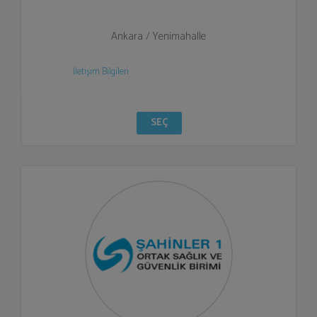
Ankara / Yenimahalle
İletişim Bilgileri
SEÇ