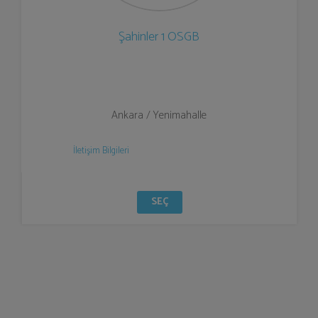
Şahinler 1 OSGB
Ankara / Yenimahalle
İletişim Bilgileri
SEÇ