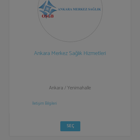
Ankara Merkez Sağlık Hizmetleri
Ankara / Yenimahalle
İletişim Bilgileri
SEÇ