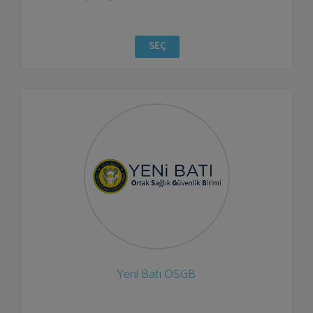
SEÇ
Yeni Batı OSGB