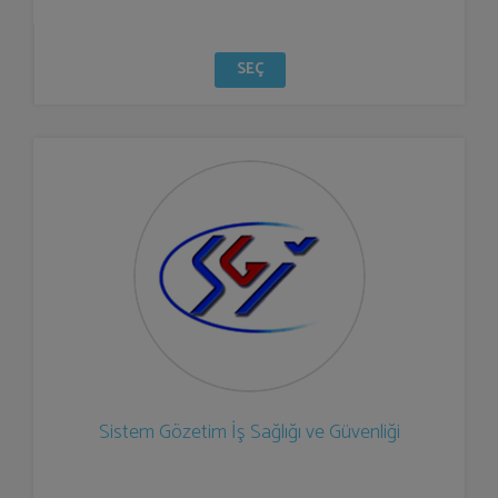
SEÇ
Sistem Gözetim İş Sağlığı ve Güvenliği