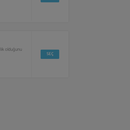
ilik olduğunu
SEÇ