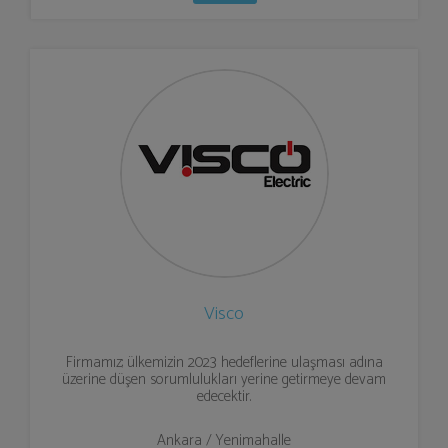
Visco
Firmamız; ülkemizin 2023 hedeflerine ulaşması adına
üzerine düşen sorumlulukları yerine getirmeye devam
edecektir.
Ankara / Yenimahalle