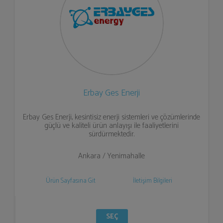
Erbay Ges Enerji
Erbay Ges Enerji, kesintisiz enerji sistemleri ve çözümlerinde
güçlü ve kaliteli ürün anlayışı ile faaliyetlerini
sürdürmektedir.
Ankara / Yenimahalle
Ürün Sayfasına Git
İletişim Bilgileri
SEÇ