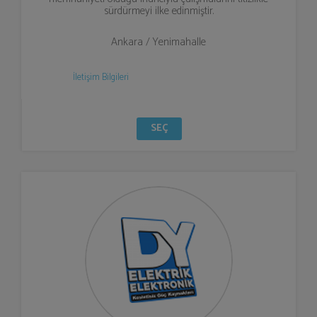
sürdürmeyi ilke edinmiştir.
Ankara / Yenimahalle
İletişim Bilgileri
SEÇ