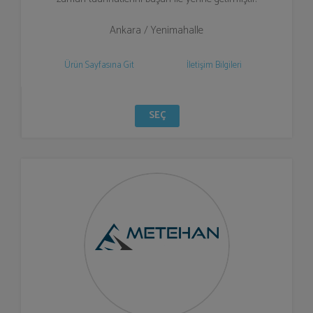
Ankara / Yenimahalle
Ürün Sayfasına Git
İletişim Bilgileri
SEÇ