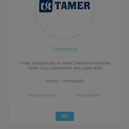
Tamer Grup
Tamer İstanbul Kalıp ve İskele Sistemleri markası ile
Tamer Grup, İstanbul’daki yeni şubesi açıldı.
Ankara / Yenimahalle
Ürün Sayfasına Git
İletişim Bilgileri
SEÇ