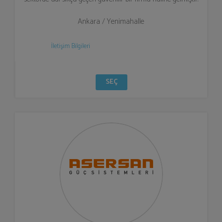
Ankara / Yenimahalle
İletişim Bilgileri
SEÇ