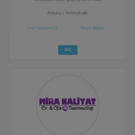
Ankara / Yenimahalle
Ürün Sayfasına Git
İletişim Bilgileri
SEÇ