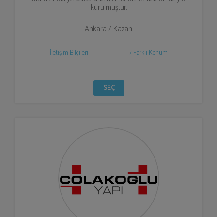
kurulmuştur.
Ankara / Kazan
İletişim Bilgileri
7 Farklı Konum
SEÇ