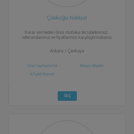
Çolakoğlu Nakliyat
Karar vermeden önce mutlaka tecrübelerimizi ,
referanslarımızı ve fiyatlarımızı karşılaştırmalısınız..
Ankara / Çankaya
Ürün Sayfasına Git
İletişim Bilgileri
6 Farklı Konum
SEÇ