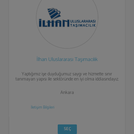
İlhan Uluslararası Taşımacılık
Yaptığımız işe duyduğumuz saygı ve hizmette sınır
tanımayan yapısı ile sektöründe en iyi olma iddiasındayız.
Ankara
İletişim Bilgileri
SEÇ