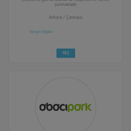
sunmaktadır.
Ankara / Çankaya
İletişim Bilgileri
SEÇ