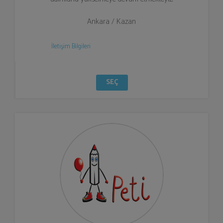
Ankara / Kazan
İletişim Bilgileri
SEÇ