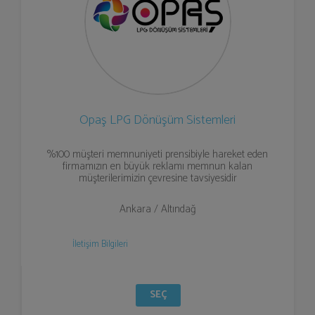
Opaş LPG Dönüşüm Sistemleri
%100 müşteri memnuniyeti prensibiyle hareket eden
firmamızın en büyük reklamı memnun kalan
müşterilerimizin çevresine tavsiyesidir
Ankara / Altındağ
İletişim Bilgileri
SEÇ