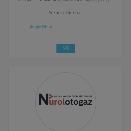
Ankara / Etimesgut
İletişim Bilgileri
SEÇ