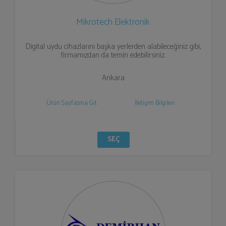
Mikrotech Elektronik
Digital uydu cihazlarını başka yerlerden alabileceğiniz gibi,
firmamızdan da temin edebilirsiniz.
Ankara
Ürün Sayfasına Git
İletişim Bilgileri
SEÇ