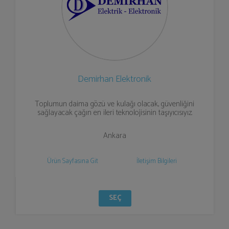
Demirhan Elektronik
Toplumun daima gözü ve kulağı olacak, güvenliğini
sağlayacak çağın en ileri teknolojisinin taşıyıcısıyız.
Ankara
Ürün Sayfasına Git
İletişim Bilgileri
SEÇ