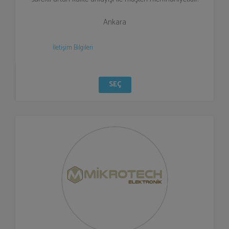
Ankara
İletişim Bilgileri
SEÇ