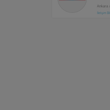
Ankara 
İletişim Bil