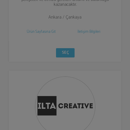
kazanacaktır.
Ankara / Çankaya
Ürün Sayfasına Git
İletişim Bilgileri
SEÇ