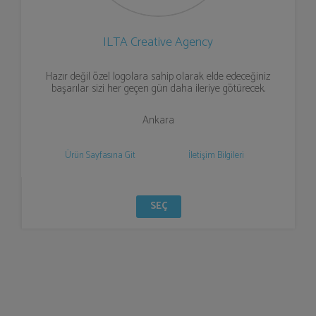
ILTA Creative Agency
Hazır değil özel logolara sahip olarak elde edeceğiniz
başarılar sizi her geçen gün daha ileriye götürecek.
Ankara
Ürün Sayfasına Git
İletişim Bilgileri
SEÇ