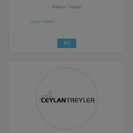
Ankara / Kazan
İletişim Bilgileri
SEÇ