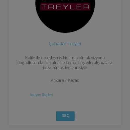
Çuhadar Treyler
Kalite ile özdeşleşmiş bir firma olmak vizyonu
doğrultusunda bir çatı altında nice başarılı çalışmalara
imza atmak temennisiyle.
Ankara / Kazan
İletişim Bilgileri
SEÇ