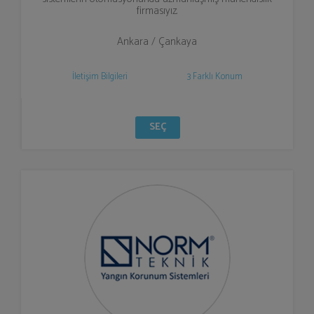
firmasıyız.
Ankara / Çankaya
İletişim Bilgileri
3 Farklı Konum
SEÇ