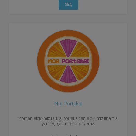
SEÇ
Mor Portakal
Mordan aldığımız farkla, portakaldan aldığımız ilhamla
yenilikçi çözümler üretiyoruz.