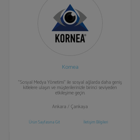
Kornea
"Sosyal Medya Yönetimi" ile sosyal ağlarda daha geniş
kitlelere ulaşın ve müşterilerinizle birinci seviyeden
etkileşime geçin.
Ankara / Çankaya
Ürün Sayfasına Git
İletişim Bilgileri