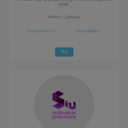
biridir.
Ankara / Çankaya
Ürün Sayfasına Git
İletişim Bilgileri
SEÇ