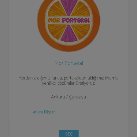
Mor Portakal
Mordan aldığımız farkla, portakaldan aldığımız ilhamla
yenilikçi çözümler üretiyoruz.
Ankara / Çankaya
İletişim Bilgileri
SEÇ