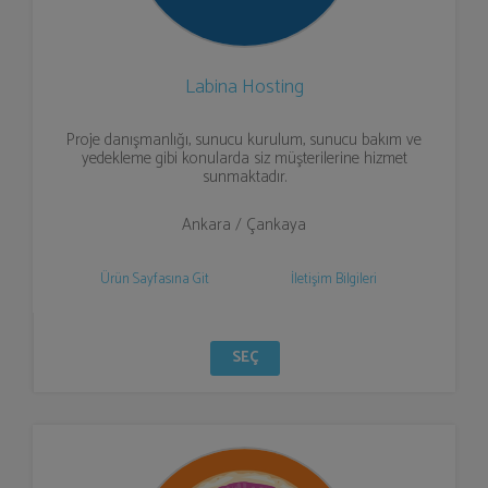
Labina Hosting
Proje danışmanlığı, sunucu kurulum, sunucu bakım ve
yedekleme gibi konularda siz müşterilerine hizmet
sunmaktadır.
Ankara / Çankaya
Ürün Sayfasına Git
İletişim Bilgileri
SEÇ