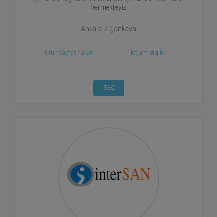
vermekteyiz.
Ankara / Çankaya
Ürün Sayfasına Git
İletişim Bilgileri
SEÇ