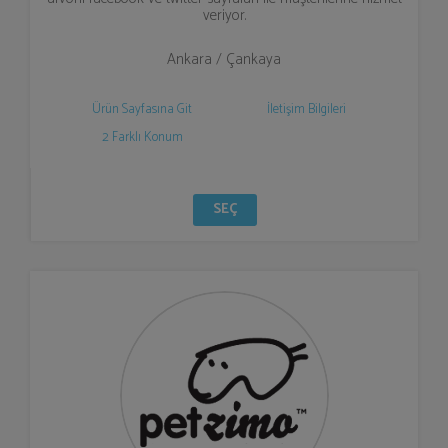
veriyor.
Ankara / Çankaya
Ürün Sayfasına Git
İletişim Bilgileri
2 Farklı Konum
SEÇ