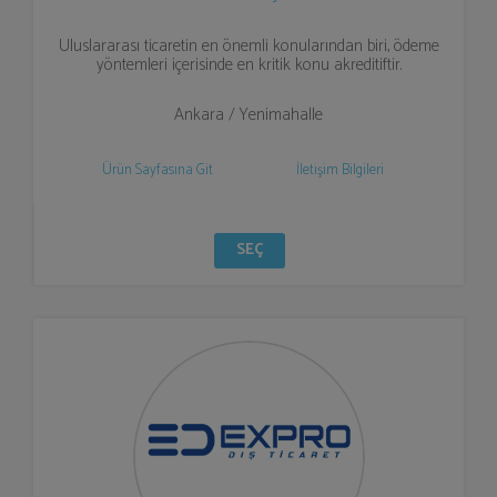
Uluslararası ticaretin en önemli konularından biri, ödeme
yöntemleri içerisinde en kritik konu akreditiftir.
Ankara / Yenimahalle
Ürün Sayfasına Git
İletişim Bilgileri
SEÇ