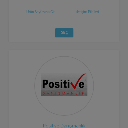
Ürün Sayfasına Git
İletişim Bilgileri
SEÇ
Positive Danışmanlık