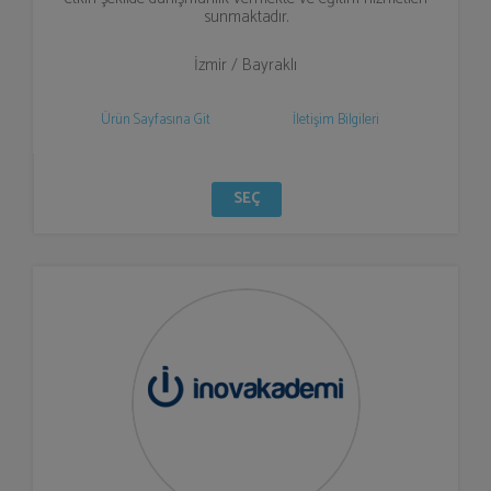
sunmaktadır.
İzmir / Bayraklı
Ürün Sayfasına Git
İletişim Bilgileri
SEÇ