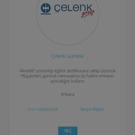
Çelenk Gümrük
Akreditif uzmanlığı eğitim sertifikasına sahip Gümrük
Müşavirleri, gümrük mevzuatına da hakim olmanın
ayrıcalığını kullanır.
Ankara
Ürün Sayfasına Git
İletişim Bilgileri
SEÇ