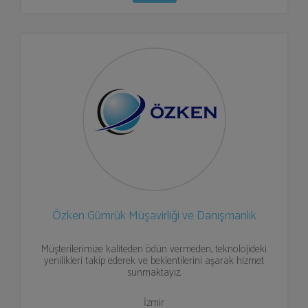
Özken Gümrük Müşavirliği ve Danışmanlık
Müşterilerimize kaliteden ödün vermeden, teknolojideki
yenilikleri takip ederek ve beklentilerini aşarak hizmet
sunmaktayız.
İzmir