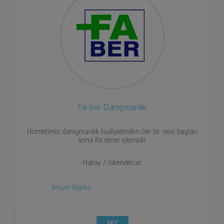
Fa-ber Danışmanlık
Hizmetimiz, danışmanlık faaliyetinden öte bir nevi baştan
sona ifa etme işlemidir.
Hatay / İskenderun
İletişim Bilgileri
SEÇ