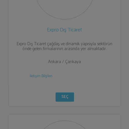
Expro Dış Ticaret
Expro Dış Ticaret çağdaş ve dinamik yapısıyla sektörün
önde gelen firmalarının arasında yer almaktadır.
Ankara / Çankaya
İletişim Bilgileri
SEÇ